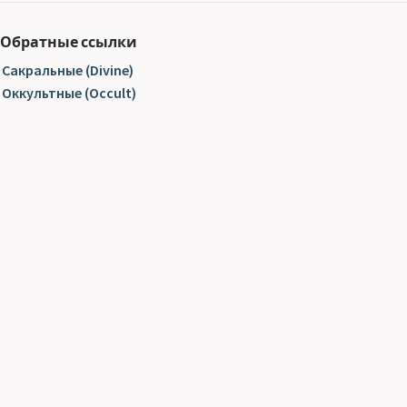
Обратные ссылки
Сакральные (Divine)
Оккультные (Occult)