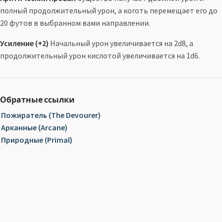
полный продолжительный урон, а коготь перемещает его до
20 футов в выбранном вами направлении.
Усиление (+2)
Начальный урон увеличивается на 2d8, а
продолжительный урон кислотой увеличивается на 1d6.
Обратные ссылки
Пожиратель (The Devourer)
Арканные (Arcane)
Природные (Primal)