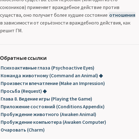
союзников) применяет враждебное действие против
существа, оно получает более худшее состояние
отношения
в зависимости от серьёзности враждебного действия, как
решит ГМ.
Обратные ссылки
Психоактивные глаза (Psychoactive Eyes)
Команда животному (Command an Animal) ◆
Произвести впечатление (Make an Impression)
Просьба (Request) ◆
Глава 8. Ведение игры (Playing the Game)
Приложение состояний (Conditions Appendix)
Пробуждение животного (Awaken Animal)
Пробуждение компьютера (Awaken Computer)
Очаровать (Charm)