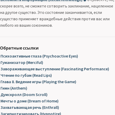
скорее всего, не сможете сотворить заклинание, нацеленное
на другое существо. Это состояние заканчивается, если
существо применяет враждебные действия против вас или
любого из ваших союзников.
Обратные ссылки
Психоактивные глаза (Psychoactive Eyes)
Гуманизатор (Merciful)
Завораживающее выступление (Fascinating Performance)
Чтение по губам (Read Lips)
Глава 8. Ведение игры (Playing the Game)
Гимн (Anthem)
Думскролл (Doom Scroll)
Мечты о доме (Dream of Home)
Захватывающая речь (Enthrall)
Загипнотизировать (Hypnotize)