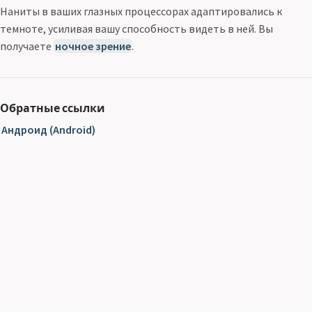
Наниты в ваших глазных процессорах адаптировались к
темноте, усиливая вашу способность видеть в ней. Вы
получаете
ночное зрение
.
Обратные ссылки
Андроид (Android)