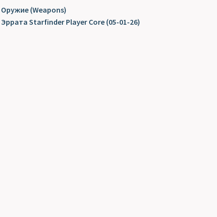
Оружие (Weapons)
Эррата Starfinder Player Core (05-01-26)