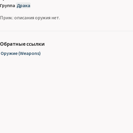
Группа
Драка
Прим.: описания оружия нет.
Обратные ссылки
Оружие (Weapons)