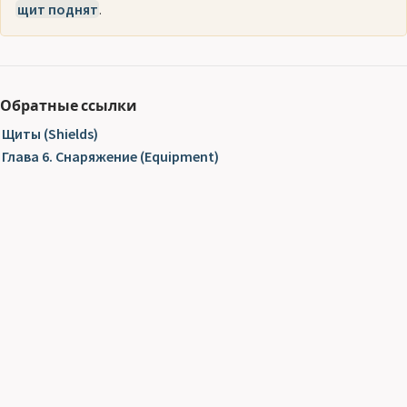
щит поднят
.
Обратные ссылки
Щиты (Shields)
Глава 6. Снаряжение (Equipment)