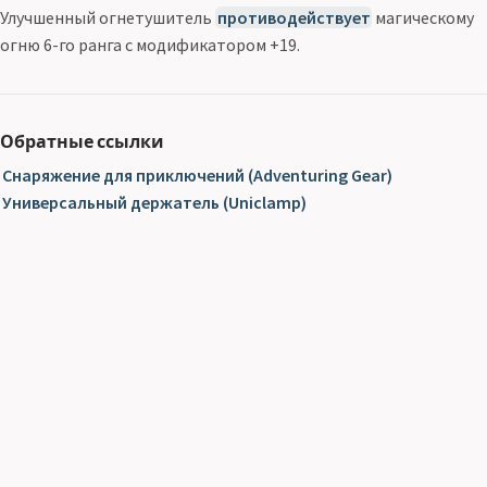
Улучшенный огнетушитель
противодействует
магическому
огню 6-го ранга с модификатором +19.
Обратные ссылки
Снаряжение для приключений (Adventuring Gear)
Универсальный держатель (Uniclamp)