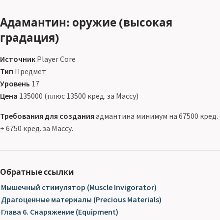
Адамантин: оружие (высокая
градация)
Источник
Player Core
Тип
Предмет
Уровень
17
Цена
135000 (плюс 13500 кред. за Массу)
Требования для создания
адмантина минимум на 67500 кред.
+ 6750 кред. за Массу.
Обратные ссылки
Мышечный стимулятор (Muscle Invigorator)
Драгоценные материалы (Precious Materials)
Глава 6. Снаряжение (Equipment)