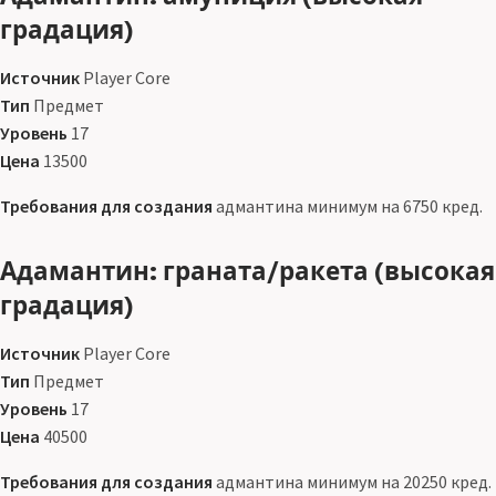
градация)
Источник
Player Core
Тип
Предмет
Уровень
17
Цена
13500
Требования для создания
адмантина минимум на 6750 кред.
Адамантин: граната/ракета (высокая
градация)
Источник
Player Core
Тип
Предмет
Уровень
17
Цена
40500
Требования для создания
адмантина минимум на 20250 кред.