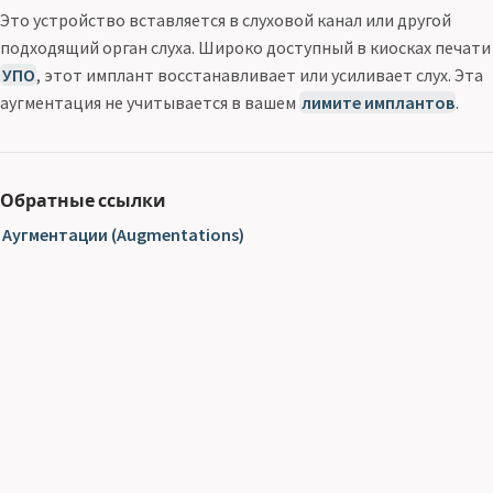
Это устройство вставляется в слуховой канал или другой
подходящий орган слуха. Широко доступный в киосках печати
УПО
, этот имплант восстанавливает или усиливает слух. Эта
аугментация не учитывается в вашем
лимите имплантов
.
Обратные ссылки
Аугментации (Augmentations)