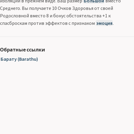
изоляции в прежнем виде. Ваш размер
Большой
вместо
Среднего. Вы получаете 10 Очков Здоровья от своей
Родословной вместо 8 и бонус обстоятельства +1 к
спасброскам против эффектов с признаком
эмоция
.
Обратные ссылки
Барату (Barathu)