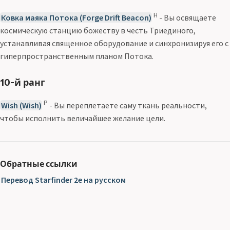
Н
Ковка маяка Потока (Forge Drift Beacon)
- Вы освящаете
космическую станцию божеству в честь Триединого,
устанавливая священное оборудование и синхронизируя его с
гиперпространственным планом Потока.
10-й ранг
Р
Wish (Wish)
- Вы переплетаете саму ткань реальности,
чтобы исполнить величайшее желание цели.
Обратные ссылки
Перевод Starfinder 2e на русском