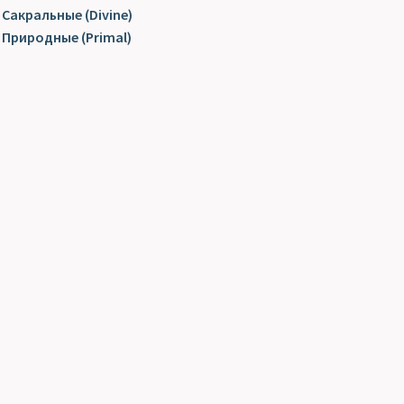
Сакральные (Divine)
Природные (Primal)