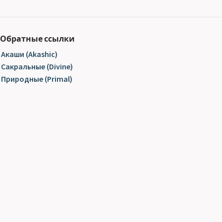
Обратные ссылки
Акаши (Akashic)
Сакральные (Divine)
Природные (Primal)