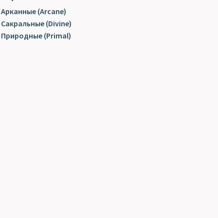
Арканные (Arcane)
Сакральные (Divine)
Природные (Primal)