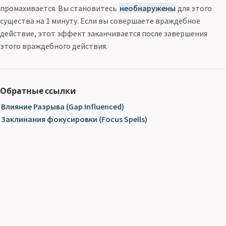
промахивается. Вы становитесь
необнаружены
для этого
существа на 1 минуту. Если вы совершаете враждебное
действие, этот эффект заканчивается после завершения
этого враждебного действия.
Обратные ссылки
Влияние Разрыва (Gap Influenced)
Заклинания фокусировки (Focus Spells)