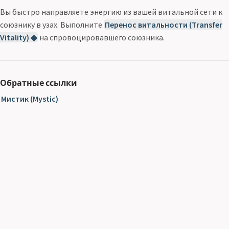
Вы быстро направляете энергию из вашей витальной сети к
союзнику в узах. Выполните
Перенос витальности (Transfer
Vitality) ◆
на спровоцировавшего союзника.
Обратные ссылки
Мистик (Mystic)