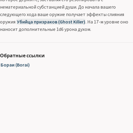
нематериальной субстанцией души. До начала вашего
следующего хода ваше оружие получает эффекты слияния
оружия
Убийца призраков (Ghost Killer)
. На 17-м уровне оно
наносит дополнительные 1d6 урона духом.
Обратные ссылки
Бораи (Borai)