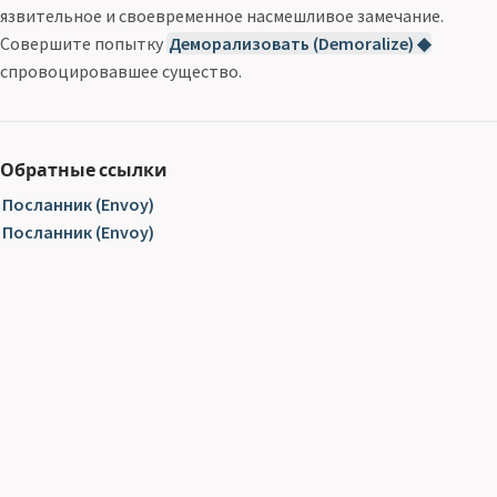
язвительное и своевременное насмешливое замечание.
Совершите попытку
Деморализовать (Demoralize) ◆
спровоцировавшее существо.
Обратные ссылки
Посланник (Envoy)
Посланник (Envoy)