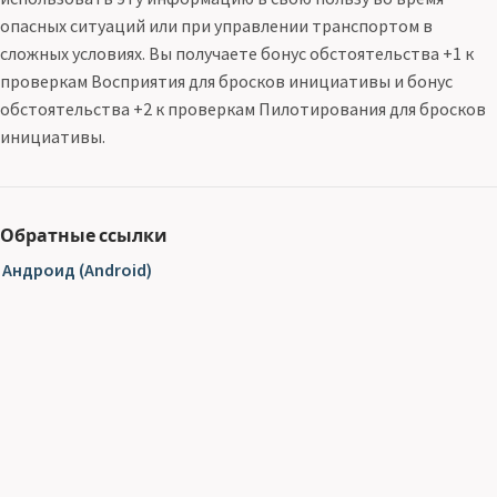
опасных ситуаций или при управлении транспортом в
сложных условиях. Вы получаете бонус обстоятельства +1 к
проверкам Восприятия для бросков инициативы и бонус
обстоятельства +2 к проверкам Пилотирования для бросков
инициативы.
Обратные ссылки
Андроид (Android)