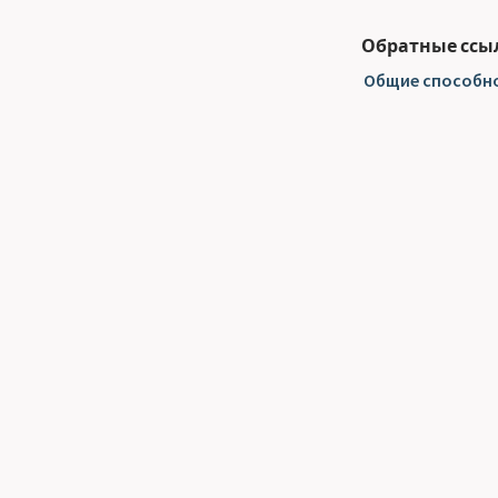
Обратные ссы
Общие способнос