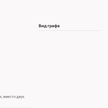
Вид графа
, вместо двух.