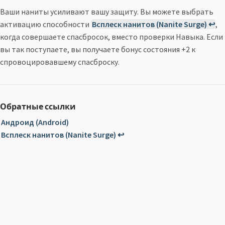
Ваши наниты усиливают вашу защиту. Вы можете выбрать
активацию способности
Всплеск нанитов (Nanite Surge) ↩
,
когда совершаете спасбросок, вместо проверки Навыка. Если
вы так поступаете, вы получаете бонус состояния +2 к
спровоцировавшему спасброску.
Обратные ссылки
Андроид (Android)
Всплеск нанитов (Nanite Surge) ↩