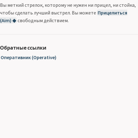
Вы меткий стрелок, которому не нужен ни прицел, ни стойка,
чтобы сделать лучший выстрел. Вы можете
Прицелиться
(Aim) ◆
свободным действием.
Обратные ссылки
Оперативник (Operative)