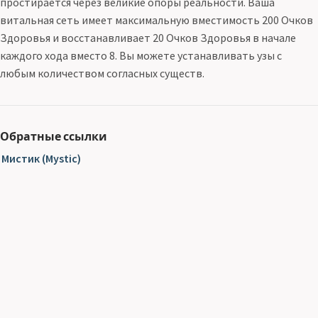
простирается через великие опоры реальности. Ваша
витальная сеть имеет максимальную вместимость 200 Очков
Здоровья и восстанавливает 20 Очков Здоровья в начале
каждого хода вместо 8. Вы можете устанавливать узы с
любым количеством согласных существ.
Обратные ссылки
Мистик (Mystic)