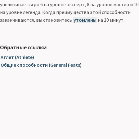
увеличивается до 6 на уровне эксперт, 8 на уровне мастер и 10
на уровне легенда. Когда преимущества этой способности
заканчиваются, вы становитесь
утомлены
на 10 минут.
Обратные ссылки
Атлет (Athlete)
Общие способности (General Feats)