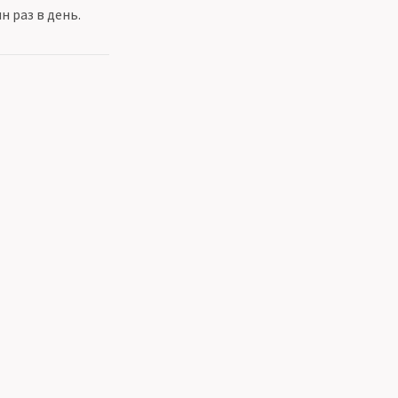
ин раз в день.