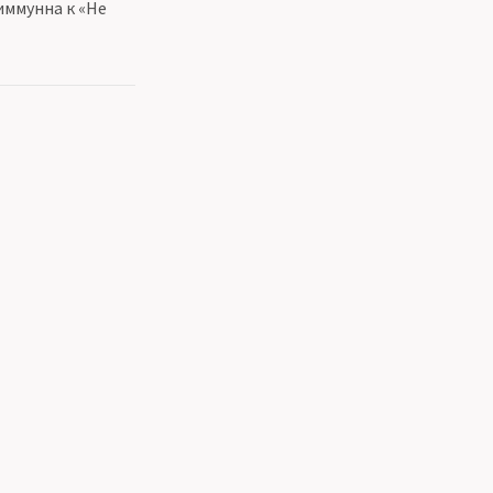
иммунна к «Не