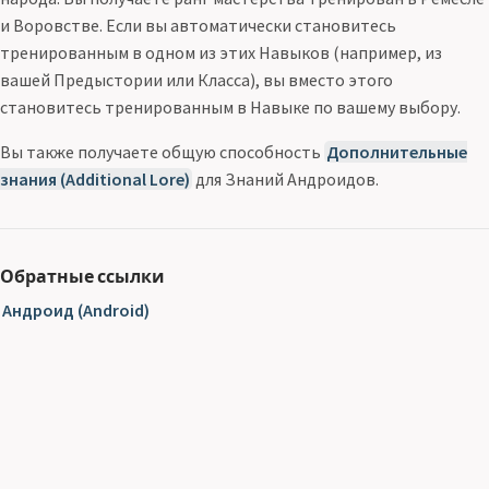
и Воровстве. Если вы автоматически становитесь
тренированным в одном из этих Навыков (например, из
вашей Предыстории или Класса), вы вместо этого
становитесь тренированным в Навыке по вашему выбору.
Вы также получаете общую способность
Дополнительные
знания (Additional Lore)
для Знаний Андроидов.
Обратные ссылки
Андроид (Android)