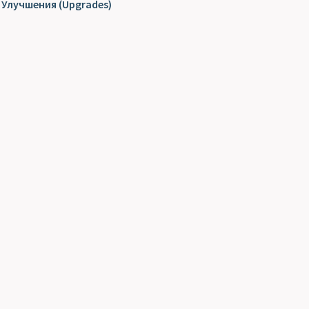
Улучшения (Upgrades)