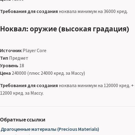
Требования для создания
ноквала минимум на 36000 кред.
Ноквал: оружие (высокая градация)
Источник
Player Core
Тип
Предмет
Уровень
18
Цена
240000 (плюс 24000 кред. за Массу)
Требования для создания
ноквала минимум на 120000 кред. +
12000 кред. за Массу.
Обратные ссылки
Драгоценные материалы (Precious Materials)