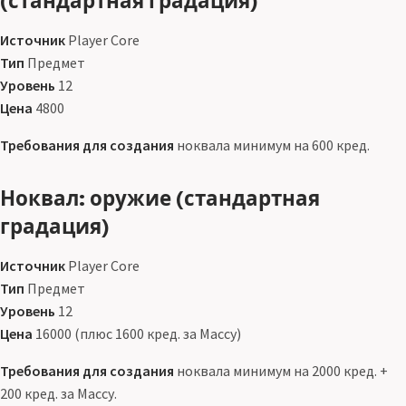
(стандартная градация)
Источник
Player Core
Тип
Предмет
Уровень
12
Цена
4800
Требования для создания
ноквала минимум на 600 кред.
Ноквал: оружие (стандартная
градация)
Источник
Player Core
Тип
Предмет
Уровень
12
Цена
16000 (плюс 1600 кред. за Массу)
Требования для создания
ноквала минимум на 2000 кред. +
200 кред. за Массу.