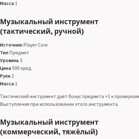
Масса
1
Музыкальный инструмент
(тактический, ручной)
Источник
Player Core
Тип
Предмет
Уровень
3
Цена
500 кред.
Руки
2
Масса
1
Тактический инструмент даёт бонус предмета +1 к проверкам
Выступления при использовании этого инструмента.
Музыкальный инструмент
(коммерческий, тяжёлый)