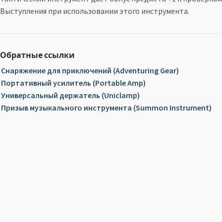
Выступления при использовании этого инструмента.
Обратные ссылки
Снаряжение для приключений (Adventuring Gear)
Портативный усилитель (Portable Amp)
Универсальный держатель (Uniclamp)
Призыв музыкального инструмента (Summon Instrument)