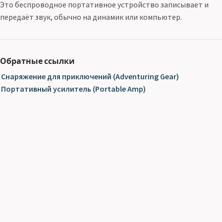
Это беспроводное портативное устройство записывает и
передаёт звук, обычно на динамик или компьютер.
Обратные ссылки
Снаряжение для приключений (Adventuring Gear)
Портативный усилитель (Portable Amp)