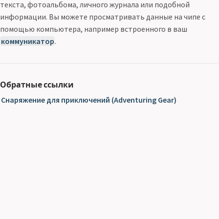
текста, фотоальбома, личного журнала или подобной
информации. Вы можете просматривать данные на чипе с
помощью компьютера, например встроенного в ваш
коммуникатор
.
Обратные ссылки
Снаряжение для приключений (Adventuring Gear)