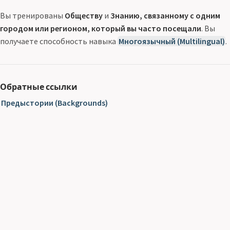
Вы тренированы
Обществу
и
Знанию, связанному с одним
городом или регионом, который вы часто посещали
. Вы
получаете способность навыка
Многоязычный (Multilingual)
.
Обратные ссылки
Предыстории (Backgrounds)