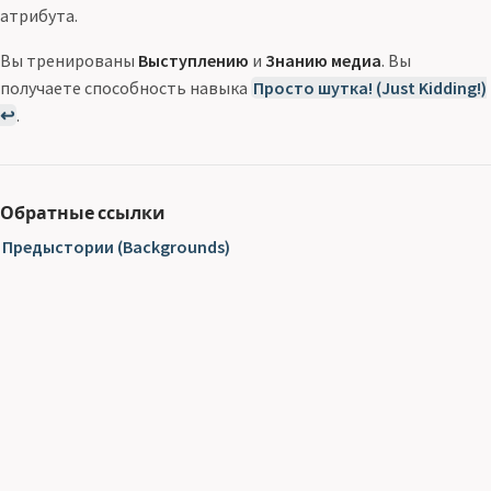
атрибута.
Вы тренированы
Выступлению
и
Знанию медиа
. Вы
получаете способность навыка
Просто шутка! (Just Kidding!)
↩
.
Обратные ссылки
Предыстории (Backgrounds)