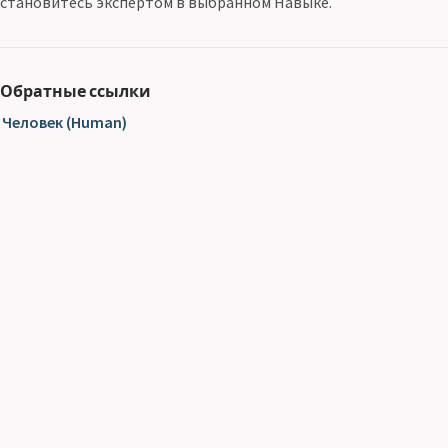
становитесь экспертом в выбранном Навыке.
Обратные ссылки
Человек (Human)