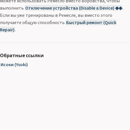
можете использовать Ремесло вместо Воровства, чтобы
выполнить
Отключение устройства (Disable a Device) ◆◆
.
Если вы уже тренированы в Ремесле, вы вместо этого
получаете общую способность
Быстрый ремонт (Quick
Repair)
.
Обратные ссылки
Исоки (Ysoki)